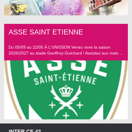
ASSE SAINT ETIENNE
Du 05/09 au 22/05 À L'UNISSON Venez vivre la saison
2026/2027 au stade Geoffroy-Guichard ! Assistez aux matc ...
INTER CE 42