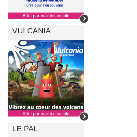
Billet par mail disponible
VULCANIA
Billet par mail disponible
LE PAL