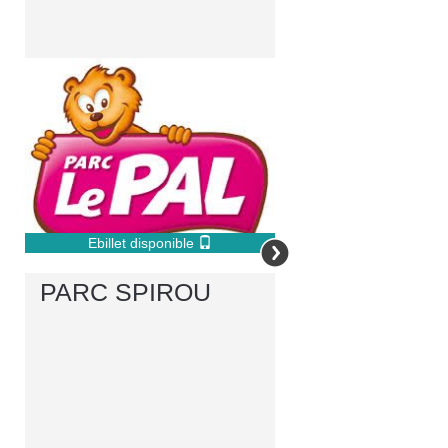
Ebillet disponible
PARC SPIROU