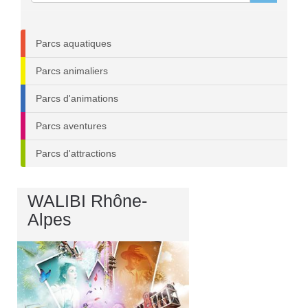
Parcs aquatiques
Parcs animaliers
Parcs d'animations
Parcs aventures
Parcs d'attractions
WALIBI Rhône-
Alpes