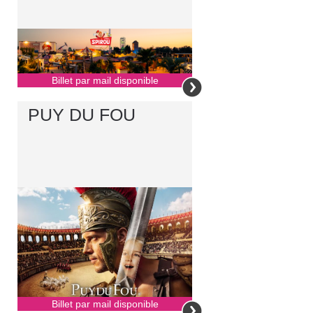
Billet par mail disponible
PUY DU FOU
Billet par mail disponible