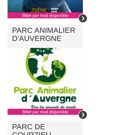
Billet par mail disponible
PARC ANIMALIER
D'AUVERGNE
Billet par mail disponible
PARC DE
COURZIEU