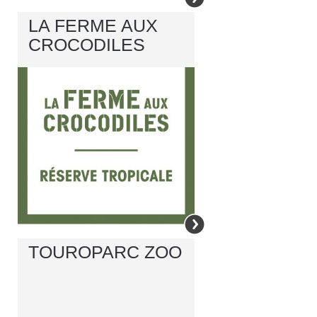
LA FERME AUX
CROCODILES
TOUROPARC ZOO