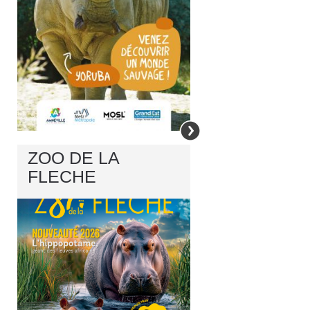
ZOO DE LA
FLECHE