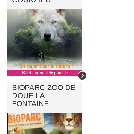
Billet par mail disponible
BIOPARC ZOO DE
DOUE LA
FONTAINE