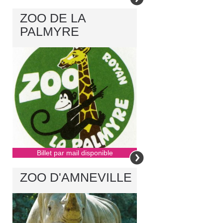
ZOO DE LA
PALMYRE
Billet par mail disponible
ZOO D'AMNEVILLE