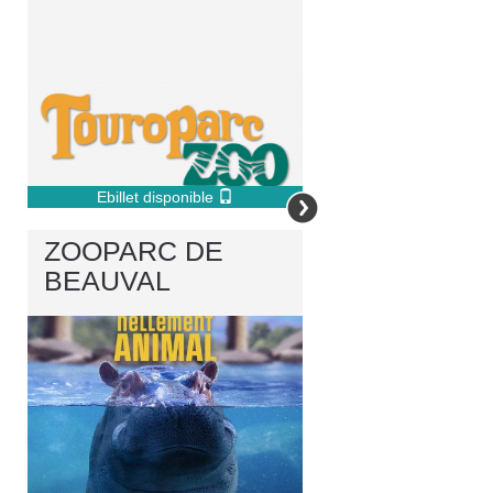
Ebillet disponible
ZOOPARC DE
BEAUVAL