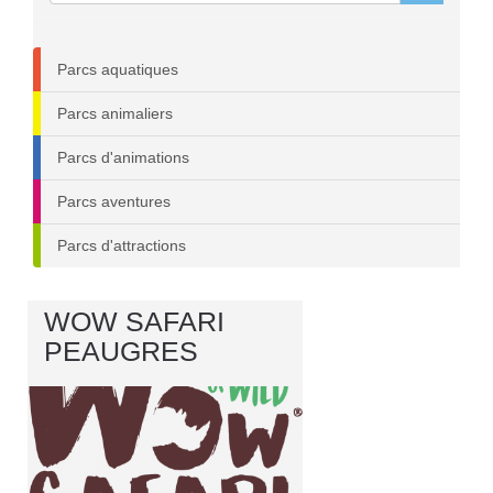
Parcs aquatiques
Parcs animaliers
Parcs d'animations
Parcs aventures
Parcs d'attractions
WOW SAFARI
PEAUGRES