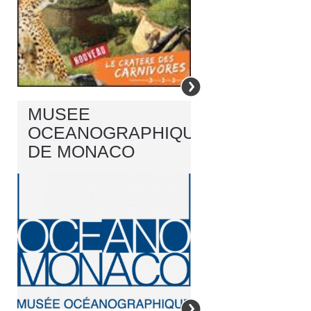
MUSEE
OCEANOGRAPHIQUE
DE MONACO