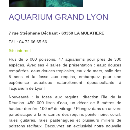
AQUARIUM GRAND LYON
7 rue Stréphane Déchant - 69350 LA MULATIÈRE
Tél. : 04 72 66 65 66
Site internet
Plus de 5 000 poissons, 47 aquariums pour près de 300
espèces. Avec ses 4 salles de présentation : eaux douces
tempérées, eaux douces tropicales, eaux de mers, salle des
5 sens et la fosse aux requins, embarquez pour une
expérience aquatique naturellement époustouflante à
l’aquarium de Lyon!
Nouveauté : la fosse aux requins, direction l’île de la
Réunion. 450 000 litres d’eau, un décor de 8 mètres de
hauteur derrière 100 m² de vitrage ! Plongez dans un univers
paradisiaque à la rencontre des requins pointe noire, corail,
raies guitares, raies pastenagues et plusieurs milliers de
poissons récifaux. Découvrez en exclusivité notre nouvelle