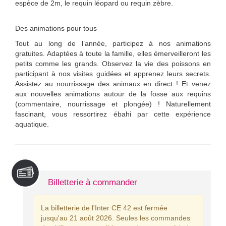
espèce de 2m, le requin léopard ou requin zèbre.
Des animations pour tous
Tout au long de l’année, participez à nos animations
gratuites. Adaptées à toute la famille, elles émerveilleront les
petits comme les grands. Observez la vie des poissons en
participant à nos visites guidées et apprenez leurs secrets.
Assistez au nourrissage des animaux en direct ! Et venez
aux nouvelles animations autour de la fosse aux requins
(commentaire, nourrissage et plongée) ! Naturellement
fascinant, vous ressortirez ébahi par cette expérience
aquatique.
Billetterie à commander
La billetterie de l'Inter CE 42 est fermée
jusqu'au 21 août 2026. Seules les commandes