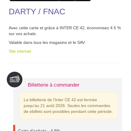
DARTY / FNAC
Avec cette carte et grâce à INTER CE 42, économisez 4.5 %
sur vos achats.
Valable dans tous les magasins et le SAV.
Site internet
Billetterie à commander
La billetterie de l'Inter CE 42 est fermée
jusqu'au 21 août 2026. Seules les commandes
de ebillets sont possibles pendant cette période.
Carte d'achats - 4.5%