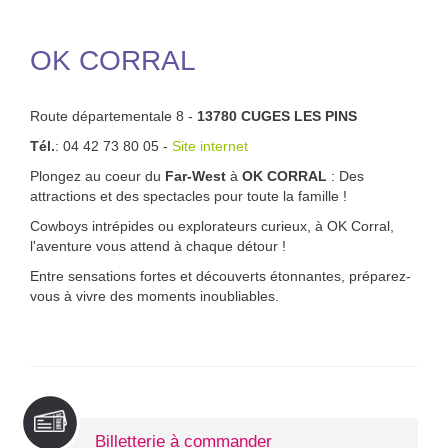
OK CORRAL
Route départementale 8 -
13780 CUGES LES PINS
Tél.
: 04 42 73 80 05 -
Site internet
Plongez au coeur du
Far-West
à
OK CORRAL
: Des
attractions et des spectacles pour toute la famille !
Cowboys intrépides ou explorateurs curieux, à OK Corral,
l'aventure vous attend à chaque détour !
Entre sensations fortes et découverts étonnantes, préparez-
vous à vivre des moments inoubliables.
Billetterie à commander