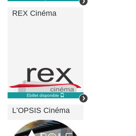
REX Cinéma
Ebillet disponible
L'OPSIS Cinéma