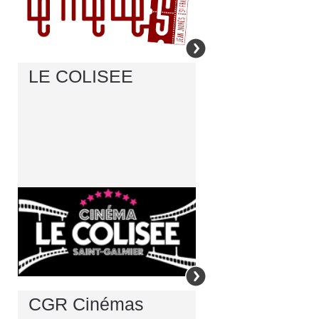
LE COLISEE
CGR Cinémas