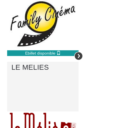
Ebillet disponible
LE MELIES