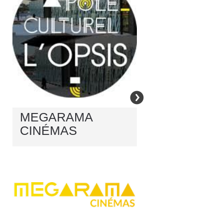
MEGARAMA
CINÉMAS