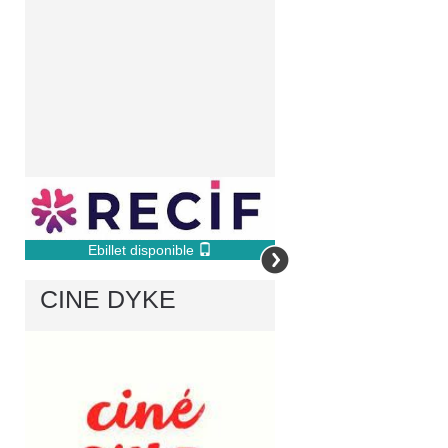
Ebillet disponible
CINE DYKE