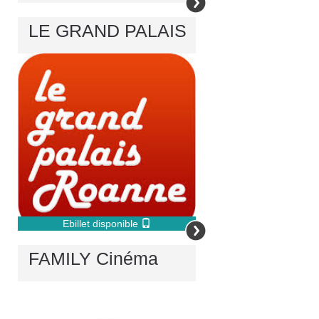
LE GRAND PALAIS
Ebillet disponible
FAMILY Cinéma