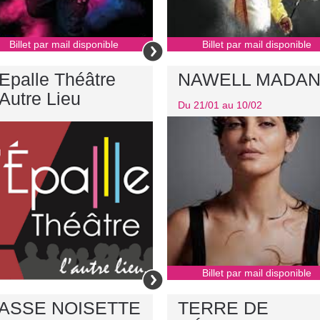
Billet par mail disponible
Billet par mail disponible
'Epalle Théâtre
NAWELL MADAN
'Autre Lieu
Du 21/01 au 10/02
Billet par mail disponible
ASSE NOISETTE
TERRE DE