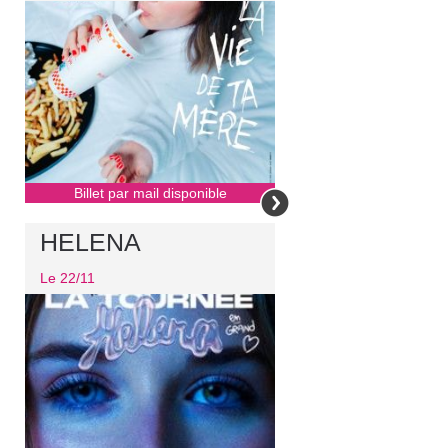
Billet par mail disponible
HELENA
Le 22/11