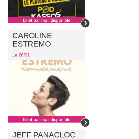
Billet par mail disponible
CAROLINE
ESTREMO
Le 20/01
Billet par mail disponible
JEFF PANACLOC