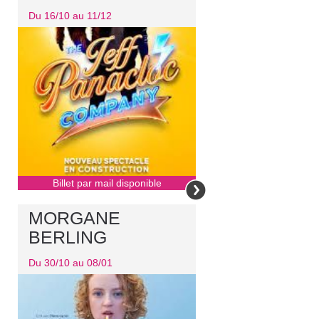
Du 16/10 au 11/12
Billet par mail disponible
MORGANE
BERLING
Du 30/10 au 08/01