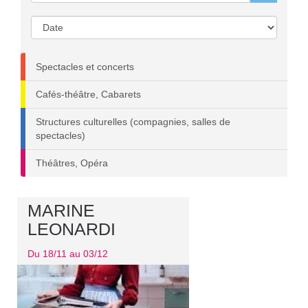
Spectacles et concerts
Cafés-théâtre, Cabarets
Structures culturelles (compagnies, salles de
spectacles)
Théâtres, Opéra
MARINE
LEONARDI
Du 18/11 au 03/12