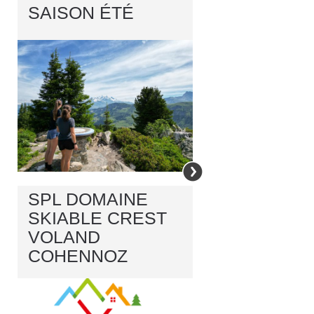
SAISON ÉTÉ
SPL DOMAINE
SKIABLE CREST
VOLAND
COHENNOZ