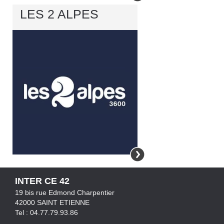
LES 2 ALPES
INTER CE 42
19 bis rue Edmond Charpentier
42000 SAINT ETIENNE
Tel : 04.77.79.93.86