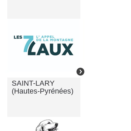
SAINT-LARY
(Hautes-Pyrénées)