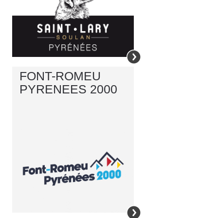
FONT-ROMEU
PYRENEES 2000