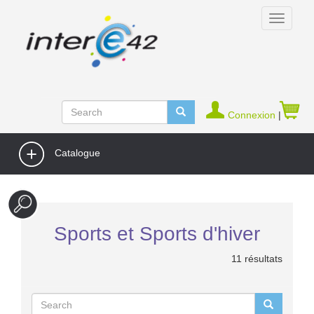
Connexion
|
Catalogue
Sports et Sports d'hiver
11 résultats