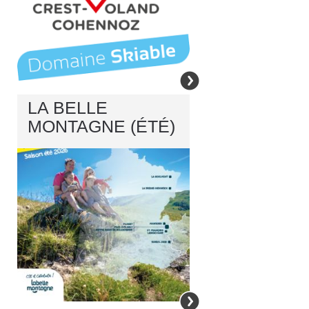
LA BELLE
MONTAGNE (ÉTÉ)