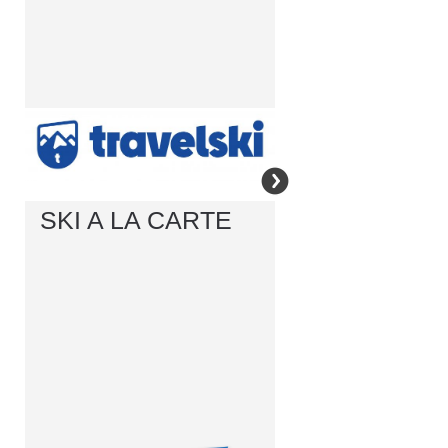
SKI A LA CARTE