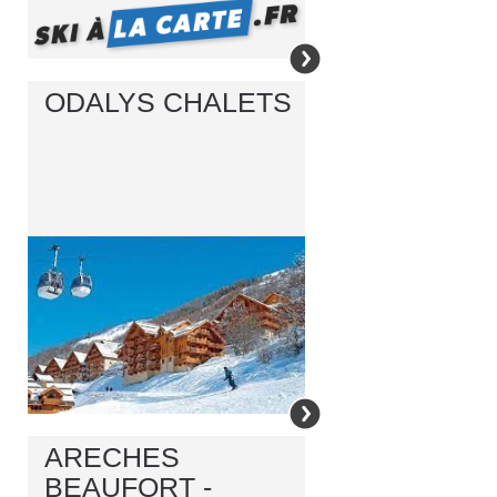
ODALYS CHALETS
ARECHES
BEAUFORT -