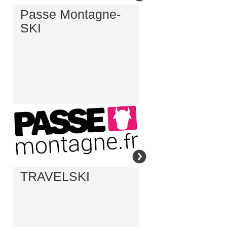
Passe Montagne-
SKI
TRAVELSKI