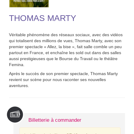
THOMAS MARTY
Véritable phénomène des réseaux sociaux, avec des vidéos
qui totalisent des millions de vues, Thomas Marty, avec son
premier spectacle « Allez, la bise », fait salle comble un peu
partout en France, et enchaîne les sold out dans des salles
aussi prestigieuses que le Bourse du Travail ou le théâtre
Femina.
Après le succès de son premier spectacle, Thomas Marty
revient sur scène pour nous raconter ses nouvelles
aventures.
Billetterie à commander