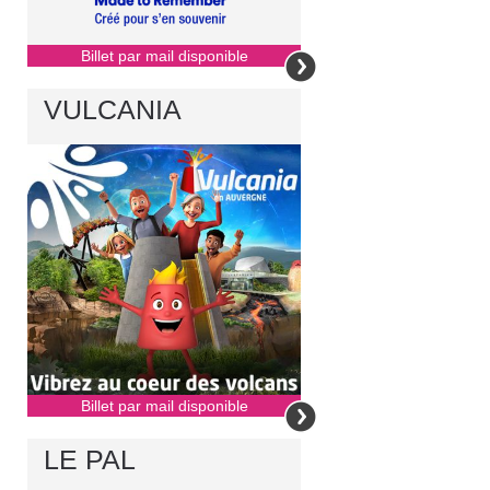
Billet par mail disponible
VULCANIA
Billet par mail disponible
LE PAL