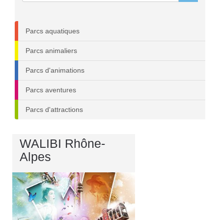
Parcs aquatiques
Parcs animaliers
Parcs d'animations
Parcs aventures
Parcs d'attractions
WALIBI Rhône-
Alpes