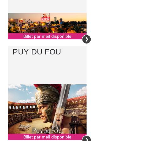
Billet par mail disponible
PUY DU FOU
Billet par mail disponible