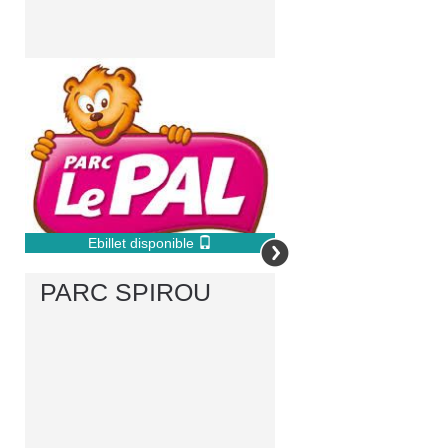
Ebillet disponible
PARC SPIROU