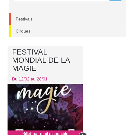
Festivals
Cirques
FESTIVAL
MONDIAL DE LA
MAGIE
Du 12/02 au 28/01
Billet par mail disponible