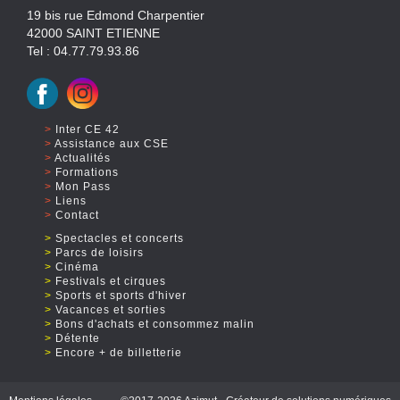
19 bis rue Edmond Charpentier
42000 SAINT ETIENNE
Tel : 04.77.79.93.86
Inter CE 42
Assistance aux CSE
Actualités
Formations
Mon Pass
Liens
Contact
Spectacles et concerts
Parcs de loisirs
Cinéma
Festivals et cirques
Sports et sports d'hiver
Vacances et sorties
Bons d'achats et consommez malin
Détente
Encore + de billetterie