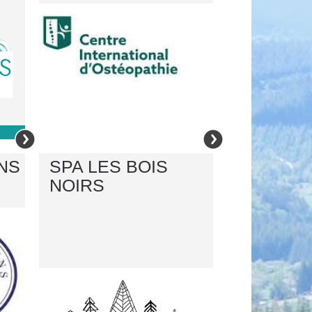
NS
SPA LES BOIS
NOIRS