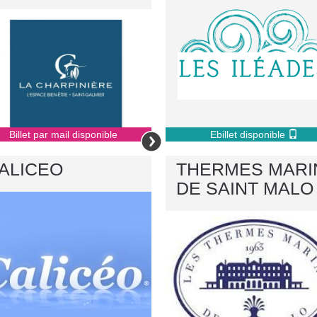
Billet par mail disponible
Ebillet disponible
ALICEO
THERMES MARI
DE SAINT MALO